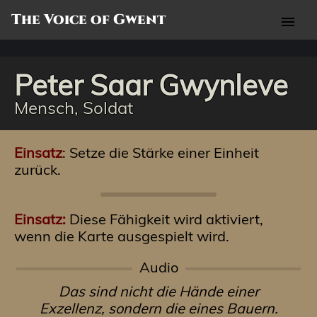
The Voice of Gwent
menu
Peter Saar Gwynleve
Mensch, Soldat
Einsatz
: Setze die Stärke einer Einheit
zurück.
Einsatz:
Diese Fähigkeit wird aktiviert,
wenn die Karte ausgespielt wird.
Audio
Das sind nicht die Hände einer
Exzellenz, sondern die eines Bauern.