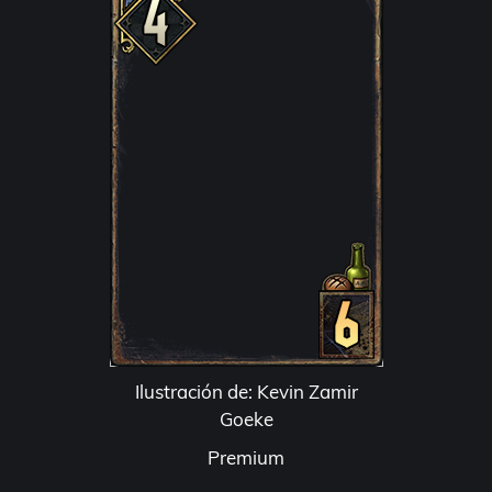
Ilustración de: Kevin Zamir
Goeke
Premium