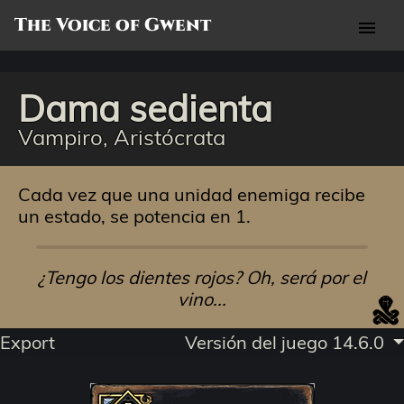
The Voice of Gwent
menu
Dama sedienta
Vampiro, Aristócrata
Cada vez que una unidad enemiga recibe
un estado, se potencia en 1.
¿Tengo los dientes rojos? Oh, será por el
vino...
Export
Versión del juego 14.6.0