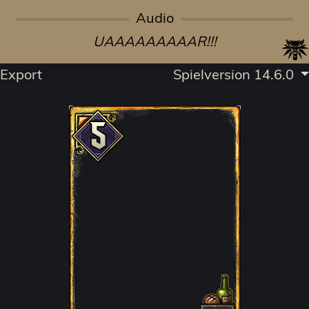
Audio
UAAAAAAAAAR!!!
Export
Spielversion 14.6.0