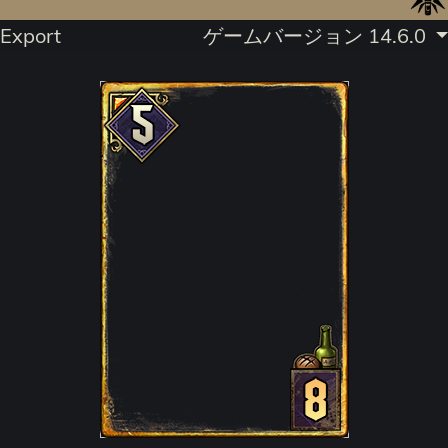
Export
ゲームバージョン 14.6.0