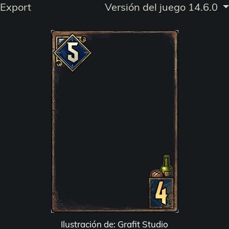
Export
Versión del juego 14.6.0
Ilustración de: Grafit Studio