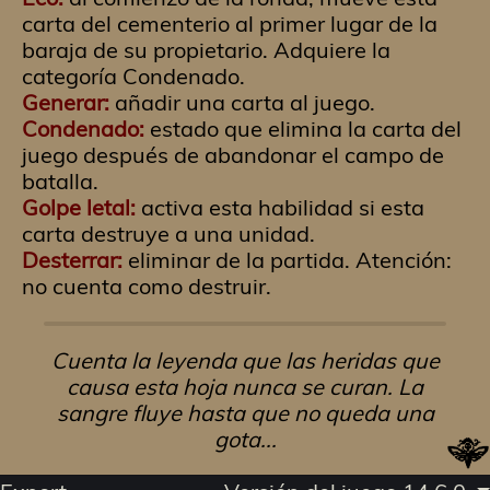
carta del cementerio al primer lugar de la
baraja de su propietario. Adquiere la
categoría Condenado.
Generar:
añadir una carta al juego.
Condenado:
estado que elimina la carta del
juego después de abandonar el campo de
batalla.
Golpe letal:
activa esta habilidad si esta
carta destruye a una unidad.
Desterrar:
eliminar de la partida. Atención:
no cuenta como destruir.
Cuenta la leyenda que las heridas que
causa esta hoja nunca se curan. La
sangre fluye hasta que no queda una
gota...