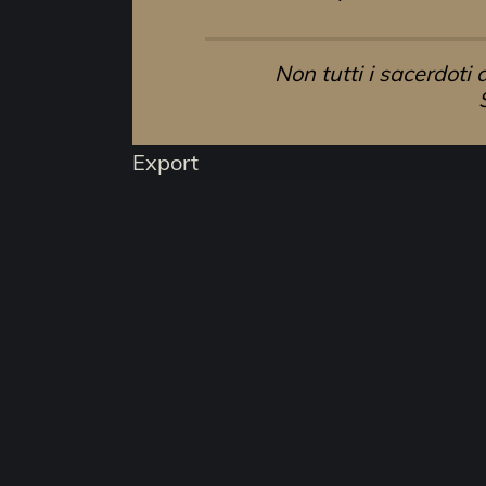
Non tutti i sacerdoti 
Export