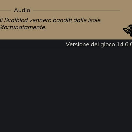
Audio
di Svalblod vennero banditi dalle isole.
Sfortunatamente.
Versione del gioco 14.6