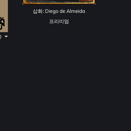
삽화: Diego de Almeida
프리미엄
0