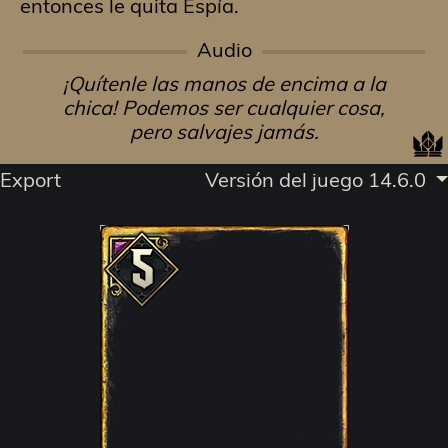
entonces le quita Espía.
Audio
¡Quítenle las manos de encima a la
chica! Podemos ser cualquier cosa,
pero salvajes jamás.
Export
Versión del juego 14.6.0