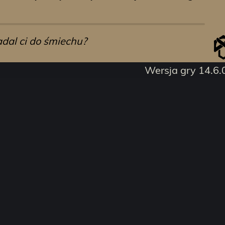
dal ci do śmiechu?
Wersja gry 14.6.