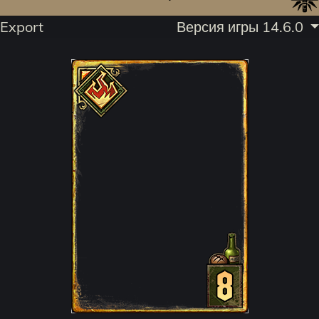
Export
Версия игры 14.6.0