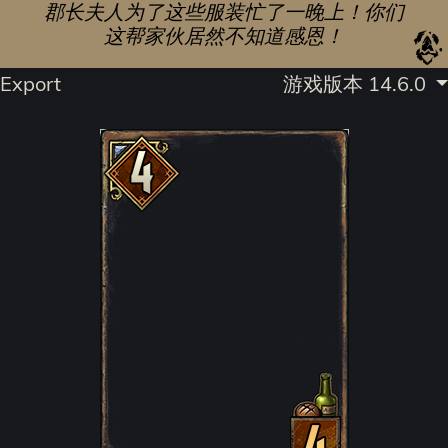
郡长夫人为了这些服装忙了一晚上！你们
这帮家伙居然不知道感恩！
Export
游戏版本 14.6.0