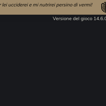
 lei ucciderei e mi nutrirei persino di vermi!
Versione del gioco 14.6