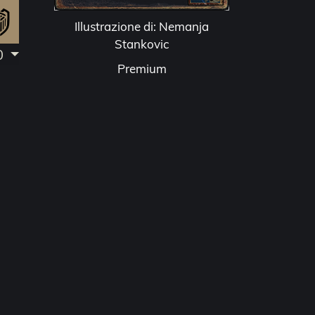
Illustrazione di: Nemanja
Stankovic
.0
Premium