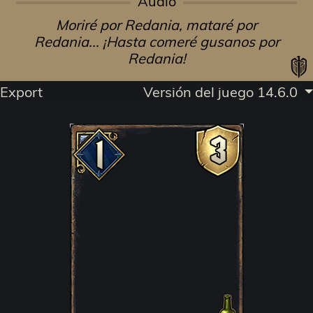
Audio
Moriré por Redania, mataré por
Redania... ¡Hasta comeré gusanos por
Redania!
Export
Versión del juego 14.6.0