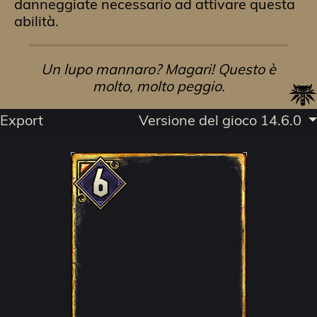
danneggiate necessario ad attivare questa
abilità.
Un lupo mannaro? Magari! Questo è
molto, molto peggio.
Export
Versione del gioco 14.6.0