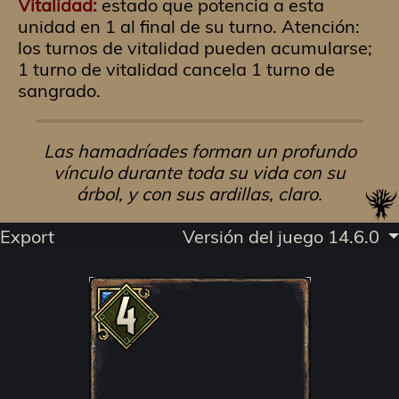
Vitalidad:
estado que potencia a esta
unidad en 1 al final de su turno. Atención:
los turnos de vitalidad pueden acumularse;
1 turno de vitalidad cancela 1 turno de
sangrado.
Las hamadríades forman un profundo
vínculo durante toda su vida con su
árbol, y con sus ardillas, claro.
Export
Versión del juego 14.6.0