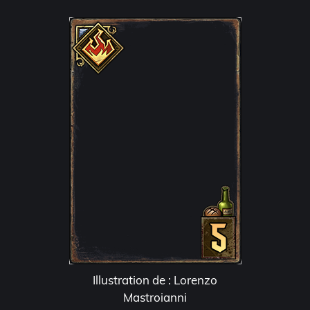
Illustration de : Lorenzo
Mastroianni