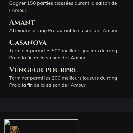
Gagner 150 parties classées durant la saison de
l'Amour.
Amant
Atteindre le rang Pro durant la saison de l'Amour.
Casanova
Terminer parmi les 500 meilleurs joueurs du rang
Pro à la fin de la saison de l'Amour.
Vengeur pourpre
Terminer parmi les 200 meilleurs joueurs du rang
Pro à la fin de la saison de l'Amour.