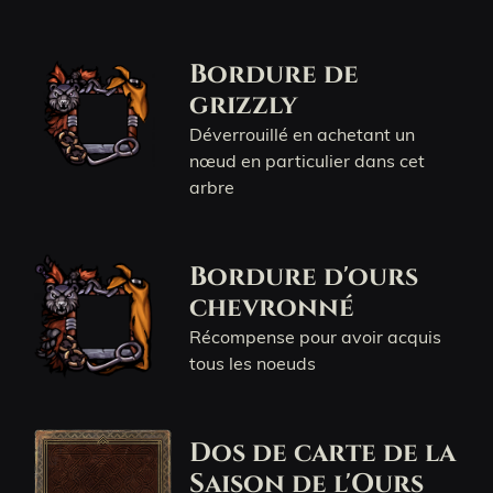
Bordure de
grizzly
Déverrouillé en achetant un
nœud en particulier dans cet
arbre
Bordure d'ours
chevronné
Récompense pour avoir acquis
tous les noeuds
Dos de carte de la
Saison de l'Ours