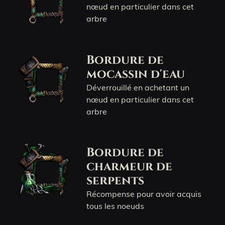
nœud en particulier dans cet
arbre
Bordure de
mocassin d'eau
Déverrouillé en achetant un
nœud en particulier dans cet
arbre
Bordure de
charmeur de
serpents
Récompense pour avoir acquis
tous les noeuds