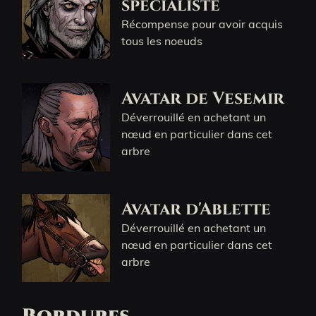
spécialiste
Récompense pour avoir acquis
tous les noeuds
Avatar de Vesemir
Déverrouillé en achetant un
nœud en particulier dans cet
arbre
Avatar d'Ablette
Déverrouillé en achetant un
nœud en particulier dans cet
arbre