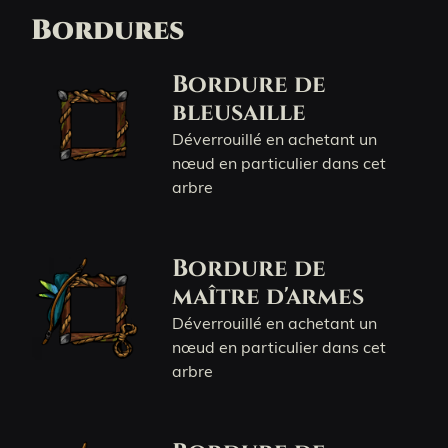
Bordures
Bordure de
bleusaille
Déverrouillé en achetant un
nœud en particulier dans cet
arbre
Bordure de
maître d'armes
Déverrouillé en achetant un
nœud en particulier dans cet
arbre