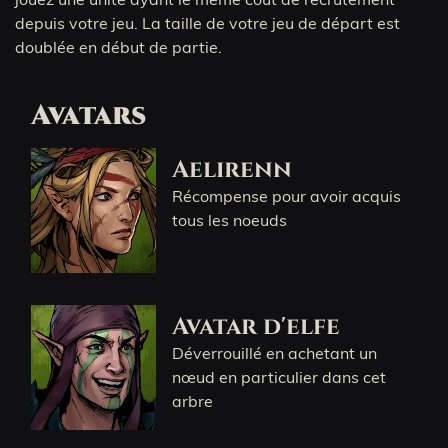
depuis votre jeu. La taille de votre jeu de départ est
doublée en début de partie.
Avatars
Aelirenn
Récompense pour avoir acquis
tous les noeuds
Avatar d'elfe
Déverrouillé en achetant un
nœud en particulier dans cet
arbre