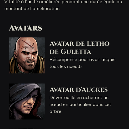
Vitalité à l'unité améliorée pendant une durée égale au
montant de l'amélioration.
Avatars
Avatar de Letho
de Guletta
Récompense pour avoir acquis
tous les noeuds
Avatar d'Auckes
Déverrouillé en achetant un
nœud en particulier dans cet
arbre