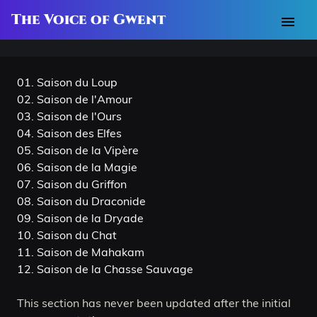
The Voice of Gwent
menu
01. Saison du Loup
02. Saison de l'Amour
03. Saison de l'Ours
04. Saison des Elfes
05. Saison de la Vipère
06. Saison de la Magie
07. Saison du Griffon
08. Saison du Draconide
09. Saison de la Dryade
10. Saison du Chat
11. Saison de Mahakam
12. Saison de la Chasse Sauvage
This section has never been updated after the initial