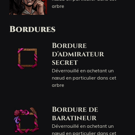
arbre
Bordures
Bordure
d'admirateur
secret
Déverrouillé en achetant un
nœud en particulier dans cet
arbre
Bordure de
baratineur
Déverrouillé en achetant un
nœud en particulier dans cet