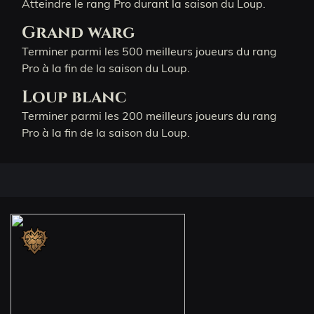
Atteindre le rang Pro durant la saison du Loup.
Grand warg
Terminer parmi les 500 meilleurs joueurs du rang
Pro à la fin de la saison du Loup.
Loup blanc
Terminer parmi les 200 meilleurs joueurs du rang
Pro à la fin de la saison du Loup.