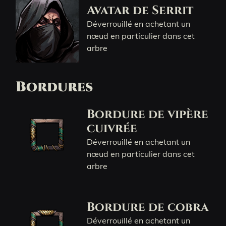
Avatar de Serrit
Déverrouillé en achetant un
nœud en particulier dans cet
arbre
Bordures
Bordure de vipère
cuivrée
Déverrouillé en achetant un
nœud en particulier dans cet
arbre
Bordure de cobra
Déverrouillé en achetant un