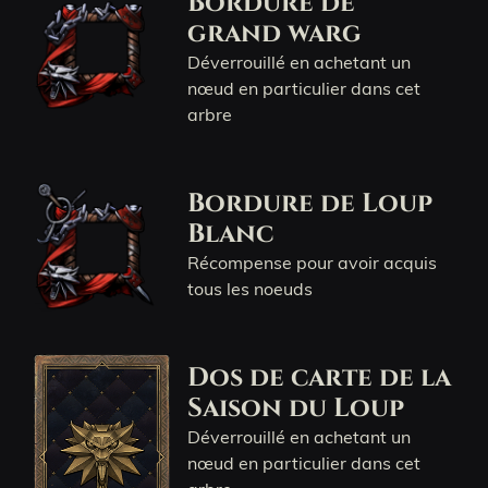
Bordure de
grand warg
Déverrouillé en achetant un
nœud en particulier dans cet
arbre
Bordure de Loup
Blanc
Récompense pour avoir acquis
tous les noeuds
Dos de carte de la
Saison du Loup
Déverrouillé en achetant un
nœud en particulier dans cet