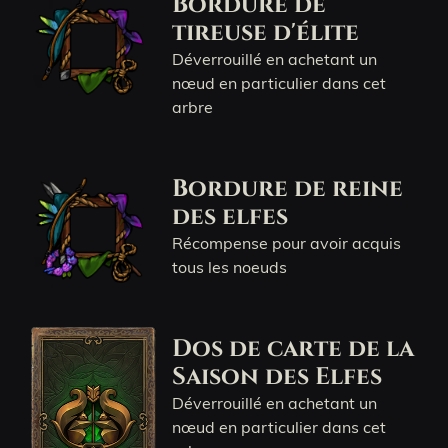
Bordure de
tireuse d'élite
Déverrouillé en achetant un
nœud en particulier dans cet
arbre
Bordure de reine
des elfes
Récompense pour avoir acquis
tous les noeuds
Dos de carte de la
Saison des Elfes
Déverrouillé en achetant un
nœud en particulier dans cet