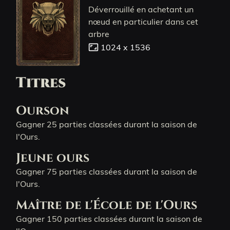
Déverrouillé en achetant un
nœud en particulier dans cet
arbre
aspect_ratio
1024 x 1536
Titres
Ourson
Gagner 25 parties classées durant la saison de
l'Ours.
Jeune ours
Gagner 75 parties classées durant la saison de
l'Ours.
Maître de l'École de l'Ours
Gagner 150 parties classées durant la saison de