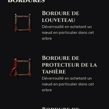
Bordures
Bordure de
louveteau
Déverrouillé en achetant un
nœud en particulier dans cet
arbre
Bordure de
protecteur de la
tanière
Déverrouillé en achetant un
nœud en particulier dans cet
arbre