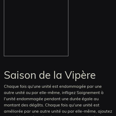
Saison de la Vipère
Chaque fois qu'une unité est endommagée par une
autre unité ou par elle-même, infligez Saignement à
l'unité endommagée pendant une durée égale au
montant des dégâts. Chaque fois qu'une unité est
améliorée par une autre unité ou par elle-même, ajoutez