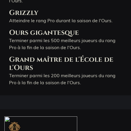
l'Ours.
Grizzly
Atteindre le rang Pro durant la saison de l'Ours.
Ours gigantesque
Terminer parmi les 500 meilleurs joueurs du rang
Pro à la fin de la saison de l'Ours.
Grand maître de l'École de
l'Ours
Terminer parmi les 200 meilleurs joueurs du rang
Pro à la fin de la saison de l'Ours.