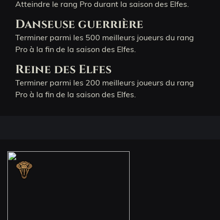
Atteindre le rang Pro durant la saison des Elfes.
Danseuse guerrière
Terminer parmi les 500 meilleurs joueurs du rang
Pro à la fin de la saison des Elfes.
Reine des Elfes
Terminer parmi les 200 meilleurs joueurs du rang
Pro à la fin de la saison des Elfes.