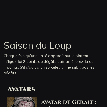
Saison du Loup
Chaque fois qu'une unité apparaît sur le plateau,
infligez-lui 2 points de dégâts puis améliorez-la de
4 points. S'il s'agit d'un sorceleur, il ne subit pas les
dégâts.
Avatars
Avatar de Geralt :