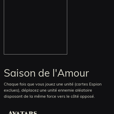
Saison de l'Amour
Chaque fois que vous jouez une unité (cartes Espion
exclues), déplacez une unité ennemie aléatoire
disposant de la même force vers le côté opposé.
Avatars