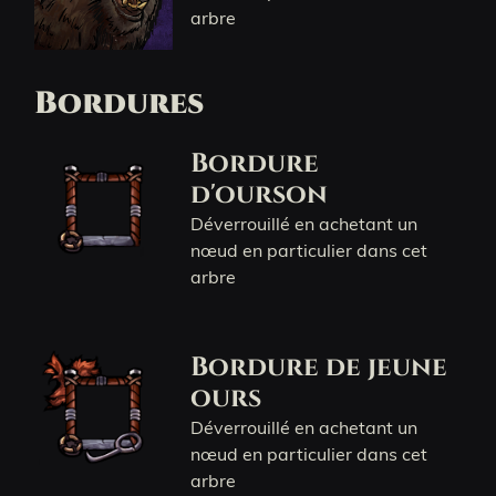
arbre
Bordures
Bordure
d'ourson
Déverrouillé en achetant un
nœud en particulier dans cet
arbre
Bordure de jeune
ours
Déverrouillé en achetant un
nœud en particulier dans cet
arbre