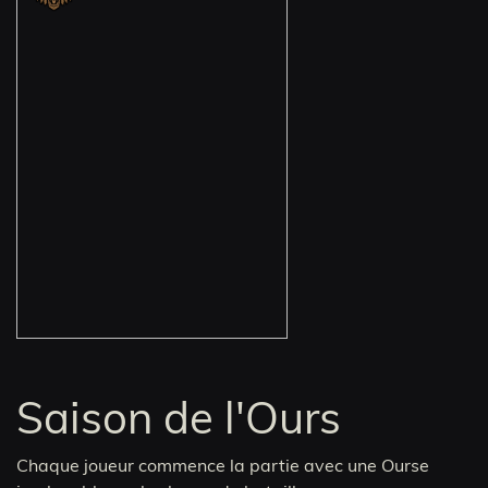
Saison de l'Ours
Chaque joueur commence la partie avec une Ourse