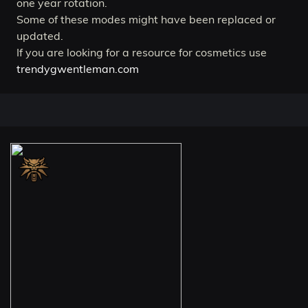
one year rotation.
Some of these modes might have been replaced or
updated.
If you are looking for a resource for cosmetics use
trendygwentleman.com