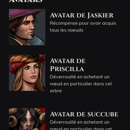
Avatar de Jaskier
Récompense pour avoir acquis
tous les noeuds
Avatar de
Priscilla
Déverrouillé en achetant un
nœud en particulier dans cet
arbre
Avatar de succube
Déverrouillé en achetant un
nœud en particulier dans cet