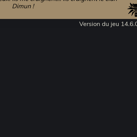
Dimun !
Version du jeu 14.6