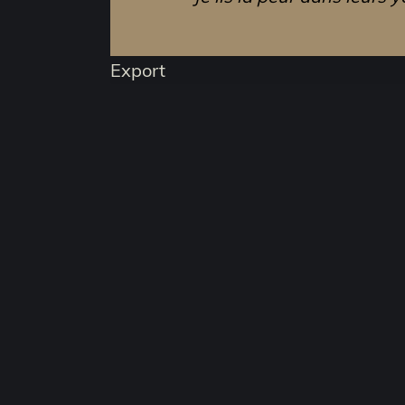
Export