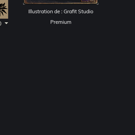
Illustration de : Grafit Studio
Premium
.0