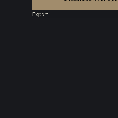
Export