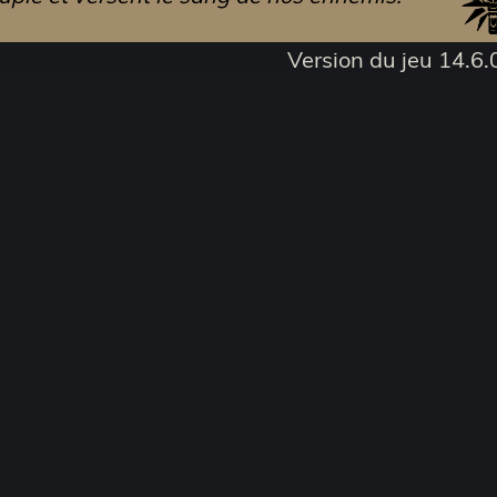
Version du jeu 14.6