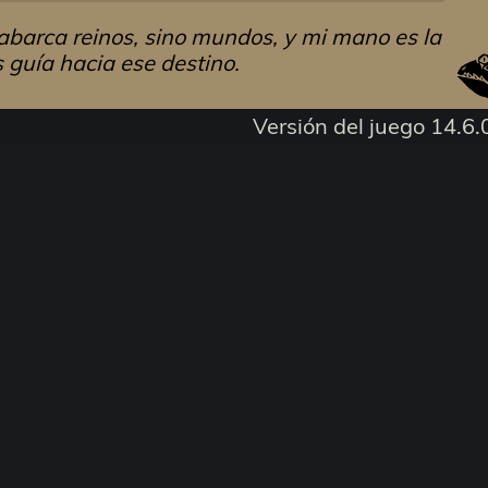
o abarca reinos, sino mundos, y mi mano es la
 guía hacia ese destino.
Versión del juego 14.6