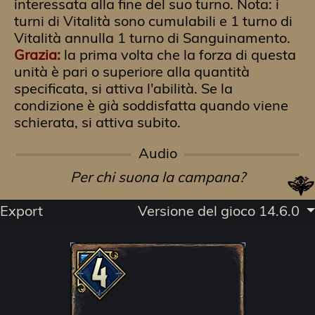
interessata alla fine del suo turno. Nota: i
turni di Vitalità sono cumulabili e 1 turno di
Vitalità annulla 1 turno di Sanguinamento.
Grazia:
la prima volta che la forza di questa
unità è pari o superiore alla quantità
specificata, si attiva l'abilità. Se la
condizione è già soddisfatta quando viene
schierata, si attiva subito.
Audio
Per chi suona la campana?
Export
Versione del gioco 14.6.0