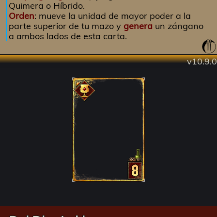
Quimera o Híbrido.
Orden
: mueve la unidad de mayor poder a la
parte superior de tu mazo y
genera
un zángano
a ambos lados de esta carta.
v10.9.0