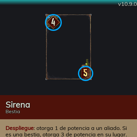
v10.9.0
Sirena
Bestia
Despliegue
: otorga 1 de potencia a un aliado. Si
es una bestia, otorga 3 de potencia en su lugar.