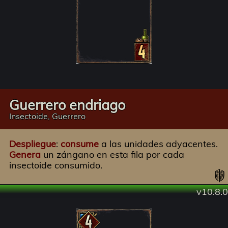
Guerrero endriago
Insectoide, Guerrero
Despliegue
:
consume
a las unidades adyacentes.
Genera
un zángano en esta fila por cada
insectoide consumido.
v10.8.0