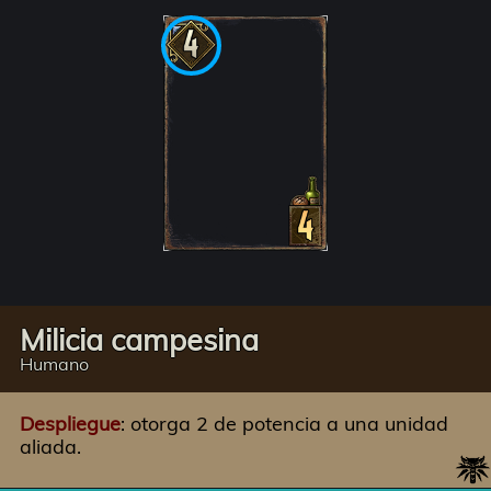
Milicia campesina
Humano
Despliegue
: otorga 2 de potencia a una unidad
aliada.