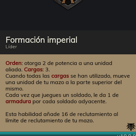
Formación imperial
Líder
Orden
: otorga 2 de potencia a una unidad
aliada.
Cargas
: 3.
Cuando todas las
cargas
se han utilizado, mueve
una unidad de tu mazo a la parte superior del
mismo.
Cada vez que juegues un soldado, le da 1 de
armadura
por cada soldado adyacente.
Esta habilidad añade 16 de reclutamiento al
límite de reclutamiento de tu mazo.