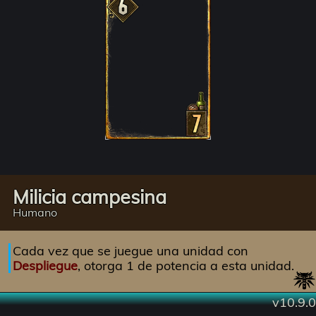
Milicia campesina
Humano
Cada vez que se juegue una unidad con
Despliegue
, otorga 1 de potencia a esta unidad.
v10.9.0